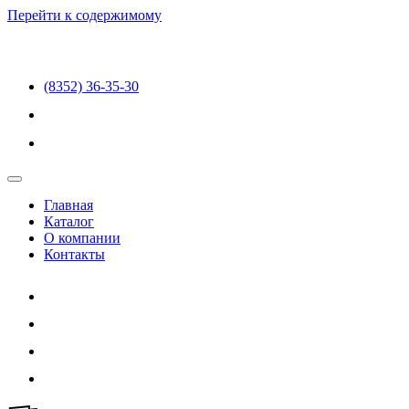
Перейти к содержимому
(8352) 36-35-30
Главная
Каталог
О компании
Контакты