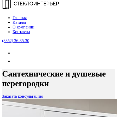
Главная
Каталог
О компании
Контакты
(8352) 36-35-30
Сантехнические и душевые
перегородки
Заказать консультацию