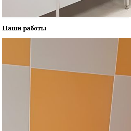
Наши работы